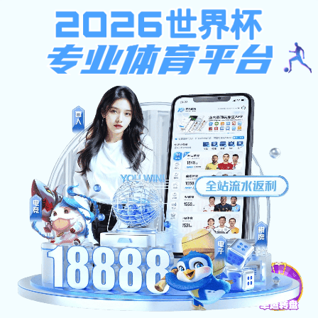
韦德体育官网首页 - betvictor SPORTS官方站
网站首页
公司简介
企业荣誉
公司动态
工
韦德体育官网首页 - betvicto