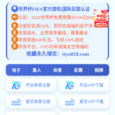
产 品 说 明
【返 回 】
地 址：漳州市台商投资区龙池开发
点击数：1243 录入时间：2023/
区龙池大道22号
电 话：0596-6668698
传 真：0596-6269308
邮 编：363107
邮 箱：
ywb@zzlongchi68.com
网 址：
www.zzlongchi68.com
Copyright(C)2011 okuoo.com All 
电话:0596-6668698 
韦德体育官网首页 - betvictor SPORTS官方站