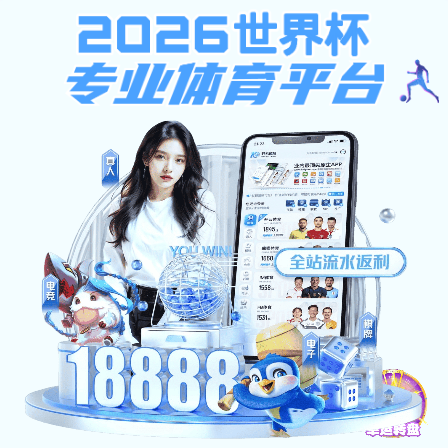
韦德体育官网首页 - betvictor SPORTS官方站
网站首页
公司简介
企业荣誉
公司动态
工
韦德体育官网首页 - betvictor