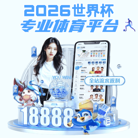
韦德体育官网首页 - betvictor SPORTS官方站
网站首页
公司简介
企业荣誉
公司动态
工
韦德体育官网首页 - betvictor