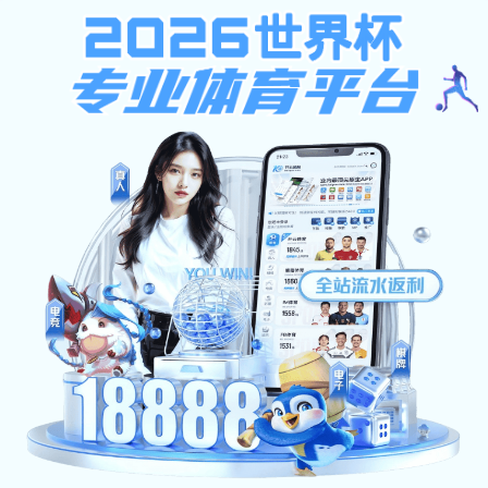
韦德体育官网首页 - betvictor SPORTS官方站
网站首页
公司简介
企业荣誉
公司动态
工
韦德体育官网首页 - betvictor