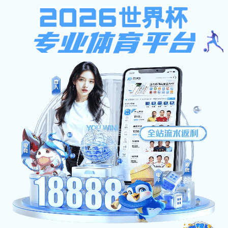
韦德体育官网首页 - betvictor
SPORTS官方站